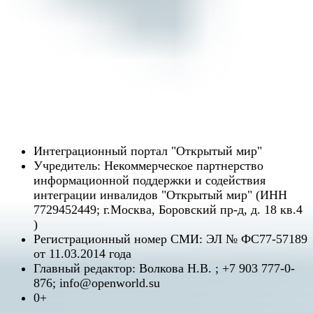
Интеграционный портал "Открытый мир"
Учредитель: Некоммерческое партнерство
информационной поддержки и содействия
интеграции инвалидов "Открытый мир" (ИНН
7729452449; г.Москва, Боровский пр-д, д. 18 кв.4
)
Регистрационный номер СМИ: ЭЛ № ФС77-57189
от 11.03.2014 года
Главный редактор: Волкова Н.В. ; +7 903 777-0-
876; info@openworld.su
0+