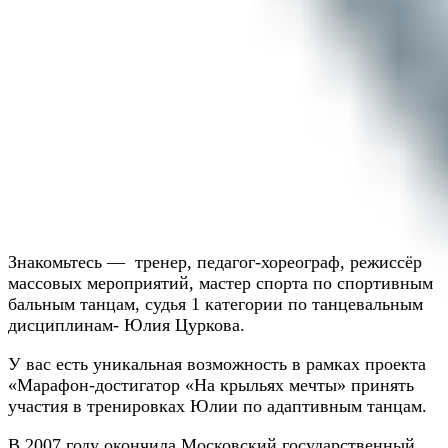
Знакомьтесь — тренер, педагог-хореограф, режиссёр
массовых мероприятий, мастер спорта по спортивным
бальным танцам, судья 1 категории по танцевальным
дисциплинам- Юлия Цуркова.
У вас есть уникальная возможность в рамках проекта
«Марафон-достигатор «На крыльях мечты» принять
участия в тренировках Юлии по адаптивным танцам.
В 2007 году окончила Московский государственный