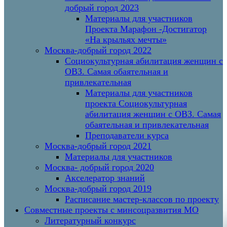
добрый город 2023
Материалы для участников
Проекта Марафон -Достигатор
«На крыльях мечты»
Москва-добрый город 2022
Социокультурная абилитация женщин с
ОВЗ. Самая обаятельная и
привлекательная
Материалы для участников
проекта Социокультурная
абилитация женщин с ОВЗ. Самая
обаятельная и привлекательная
Преподаватели курса
Москва-добрый город 2021
Материалы для участников
Москва- добрый город 2020
Акселератор знаний
Москва-добрый город 2019
Расписание мастер-классов по проекту
Совместные проекты с минсоцразвития МО
Литературный конкурс